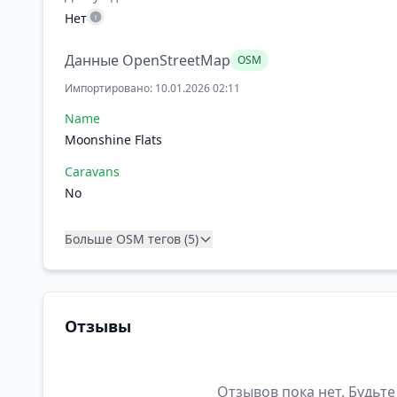
Нет
Данные OpenStreetMap
OSM
Импортировано: 10.01.2026 02:11
Name
Moonshine Flats
Caravans
No
Больше OSM тегов (5)
Отзывы
Отзывов пока нет. Будьте