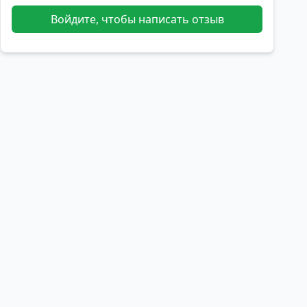
Войдите, чтобы написать отзыв