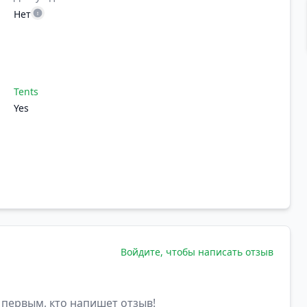
Нет
Tents
Yes
Войдите, чтобы написать отзыв
 первым, кто напишет отзыв!