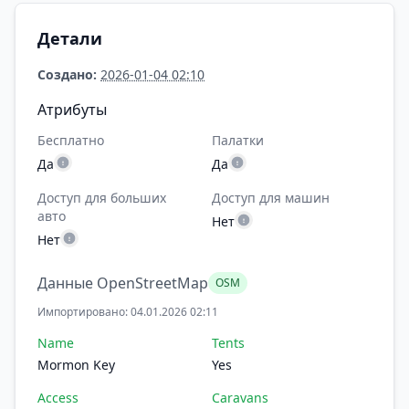
Детали
Создано:
2026-01-04 02:10
Атрибуты
Бесплатно
Палатки
Да
Да
Доступ для больших
Доступ для машин
авто
Нет
Нет
Данные OpenStreetMap
OSM
Импортировано: 04.01.2026 02:11
Name
Tents
Mormon Key
Yes
Access
Caravans