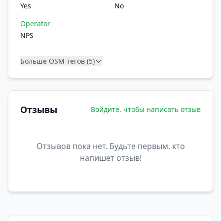
Yes
No
Operator
NPS
Больше OSM тегов (5)
Отзывы
Войдите, чтобы написать отзыв
Отзывов пока нет. Будьте первым, кто
напишет отзыв!