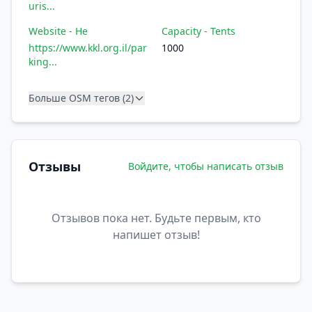
uris...
Website - He
Capacity - Tents
https://www.kkl.org.il/par
1000
king...
Больше OSM тегов (2)
Отзывы
Войдите, чтобы написать отзыв
Отзывов пока нет. Будьте первым, кто
напишет отзыв!