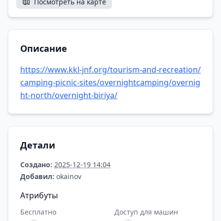
Посмотреть на карте
Описание
https://www.kkl-jnf.org/tourism-and-recreation/
camping-picnic-sites/overnightcamping/overnig
ht-north/overnight-biriya/
Детали
Создано:
2025-12-19 14:04
Добавил:
okainov
Атрибуты
Бесплатно
Доступ для машин