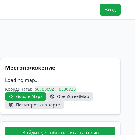
Вход
Местоположение
Loading map...
Координаты:
50.88092, 8.00720
Google Maps
OpenStreetMap
Посмотреть на карте
Войдите, чтобы написать отзыв