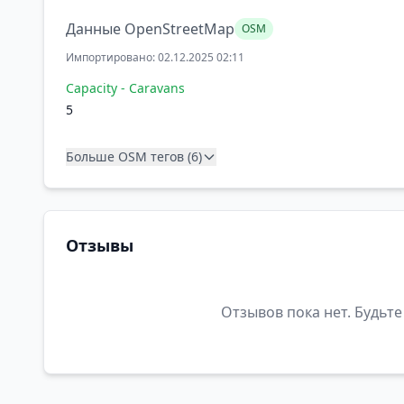
Данные OpenStreetMap
OSM
Импортировано: 02.12.2025 02:11
Capacity - Caravans
5
Больше OSM тегов (6)
Отзывы
Отзывов пока нет. Будьте