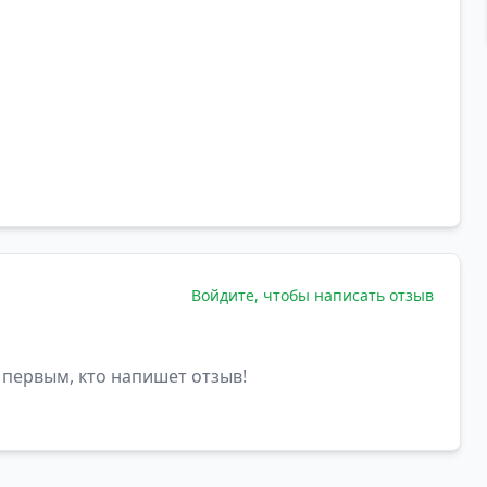
Войдите, чтобы написать отзыв
 первым, кто напишет отзыв!