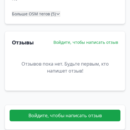
Больше OSM тегов (5)
Отзывы
Войдите, чтобы написать отзыв
Отзывов пока нет. Будьте первым, кто
напишет отзыв!
Войдите, чтобы написать отзыв