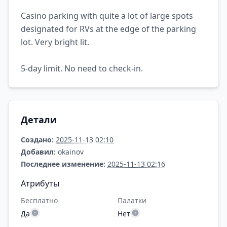
Casino parking with quite a lot of large spots
designated for RVs at the edge of the parking
lot. Very bright lit.
5-day limit. No need to check-in.
Детали
Создано:
2025-11-13 02:10
Добавил:
okainov
Последнее изменение:
2025-11-13 02:16
Атрибуты
Бесплатно
Палатки
Да
Нет