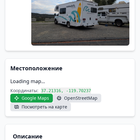
Местоположение
Loading map...
Координаты:
37.21316, -119.70237
Google Maps
OpenStreetMap
Посмотреть на карте
Описание