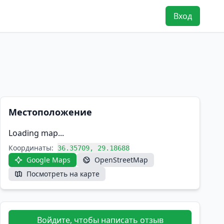
Вход
Местоположение
Loading map...
Координаты:
36.35709, 29.18688
Google Maps
OpenStreetMap
Посмотреть на карте
Войдите, чтобы написать отзыв