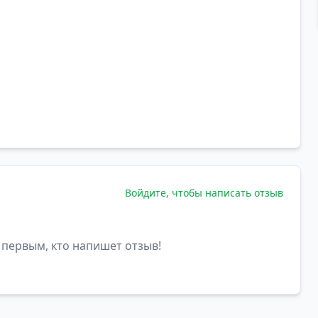
Войдите, чтобы написать отзыв
 первым, кто напишет отзыв!