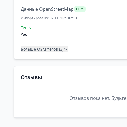
Данные OpenStreetMap
OSM
Импортировано: 07.11.2025 02:10
Tents
Yes
Больше OSM тегов (3)
Отзывы
Отзывов пока нет. Будьте