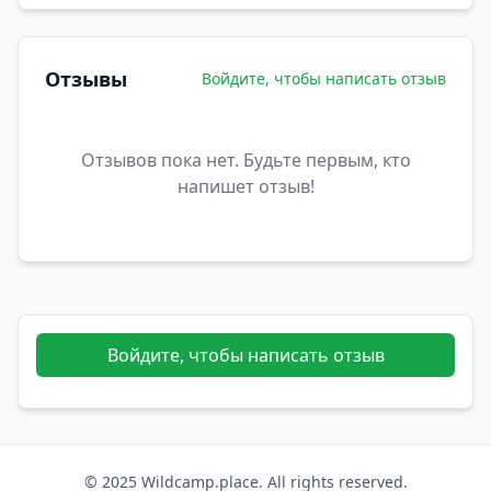
Отзывы
Войдите, чтобы написать отзыв
Отзывов пока нет. Будьте первым, кто
напишет отзыв!
Войдите, чтобы написать отзыв
© 2025 Wildcamp.place. All rights reserved.