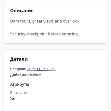
Описание
Dam tours, great views and overlook.
Security checkpoint before entering.
Детали
Создано:
2025-11-05 18:58
Добавил:
okainov
Атрибуты
Бесплатно
Yes