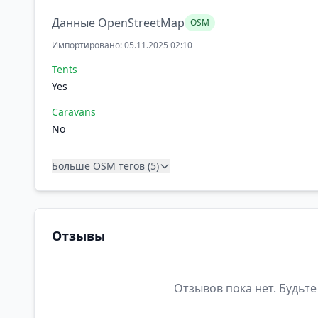
Данные OpenStreetMap
OSM
Импортировано: 05.11.2025 02:10
Tents
Yes
Caravans
No
Больше OSM тегов (5)
Отзывы
Отзывов пока нет. Будьте