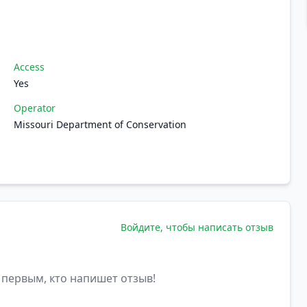
Access
Yes
Operator
Missouri Department of Conservation
Войдите, чтобы написать отзыв
 первым, кто напишет отзыв!