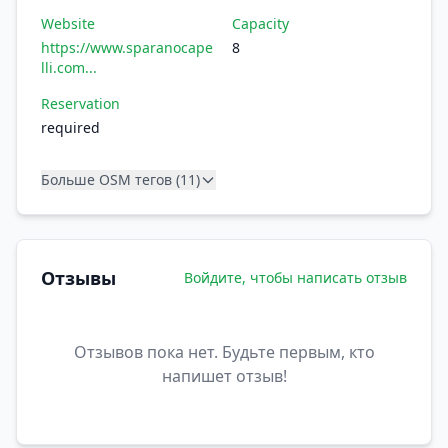
Website
Capacity
https://www.sparanocape
8
lli.com...
Reservation
required
Больше OSM тегов (11)
Отзывы
Войдите, чтобы написать отзыв
Отзывов пока нет. Будьте первым, кто
напишет отзыв!