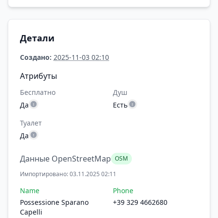
Детали
Создано:
2025-11-03 02:10
Атрибуты
Бесплатно
Душ
Да
Есть
Туалет
Да
Данные OpenStreetMap
OSM
Импортировано: 03.11.2025 02:11
Name
Phone
Possessione Sparano
+39 329 4662680
Capelli