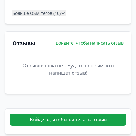
Больше OSM тегов (10)
Отзывы
Войдите, чтобы написать отзыв
Отзывов пока нет. Будьте первым, кто
напишет отзыв!
Войдите, чтобы написать отзыв