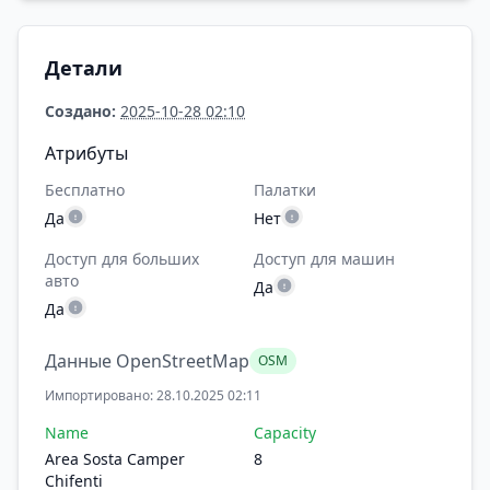
Детали
Создано:
2025-10-28 02:10
Атрибуты
Бесплатно
Палатки
Да
Нет
Доступ для больших
Доступ для машин
авто
Да
Да
Данные OpenStreetMap
OSM
Импортировано: 28.10.2025 02:11
Name
Capacity
Area Sosta Camper
8
Chifenti