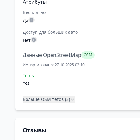
Атрибуты
Бесплатно
Да
Доступ для больших авто
Нет
Данные OpenStreetMap
OSM
Импортировано: 27.10.2025 02:10
Tents
Yes
Больше OSM тегов (3)
Отзывы