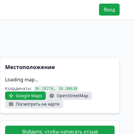
Вход
Местоположение
Loading map...
Координаты:
36.28776, 30.08638
Google Maps
OpenStreetMap
Посмотреть на карте
Войдите, чтобы написать отзыв