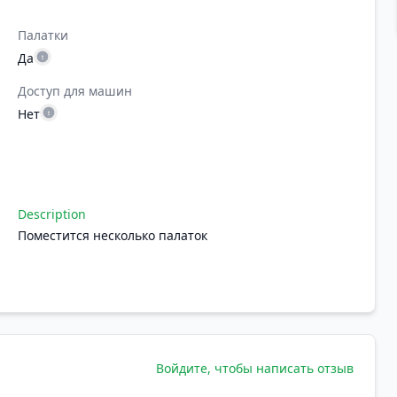
Палатки
Да
Доступ для машин
Нет
Description
Поместится несколько палаток
Войдите, чтобы написать отзыв