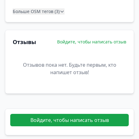
Больше OSM тегов (3)
Отзывы
Войдите, чтобы написать отзыв
Отзывов пока нет. Будьте первым, кто
напишет отзыв!
Войдите, чтобы написать отзыв