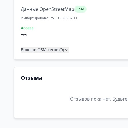
Данные OpenStreetMap
OSM
Импортировано: 25.10.2025 02:11
Access
Yes
Больше OSM тегов (9)
Отзывы
Отзывов пока нет. Будьте