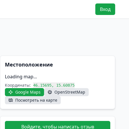
Вход
Местоположение
Loading map...
Координаты:
46.15695, 15.60875
Google Maps
OpenStreetMap
Посмотреть на карте
Войдите, чтобы написать отзыв