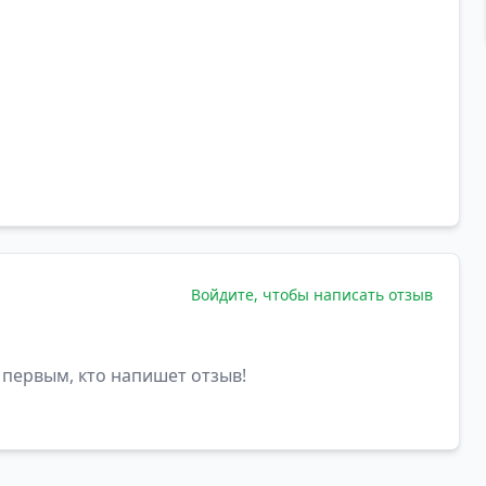
Войдите, чтобы написать отзыв
 первым, кто напишет отзыв!