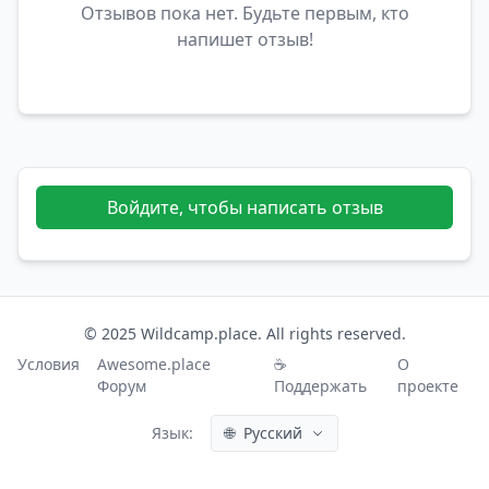
Отзывов пока нет. Будьте первым, кто
напишет отзыв!
Войдите, чтобы написать отзыв
© 2025 Wildcamp.place. All rights reserved.
Условия
Awesome.place
☕
О
Форум
Поддержать
проекте
Язык:
🌐
Русский