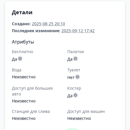
Детали
Создано:
2025-08-25 20:10
Последнее изменение:
2025-09-12 17:42
Атрибуты
Бесплатно
Палатки
Да
Да
Вода
Туалет
Неизвестно
Нет
Доступ для больших
Костер
авто
Да
Неизвестно
Станция для слива
Доступ для машин
Неизвестно
Неизвестно