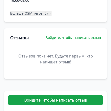
19:00-09:00
Больше OSM тегов (5)
Отзывы
Войдите, чтобы написать отзыв
Отзывов пока нет. Будьте первым, кто
напишет отзыв!
Войдите, чтобы написать отзыв