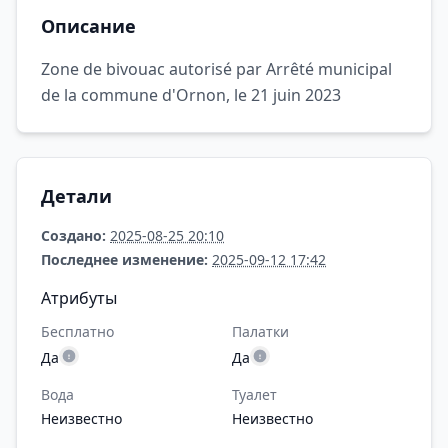
Описание
Zone de bivouac autorisé par Arrêté municipal
de la commune d'Ornon, le 21 juin 2023
Детали
Создано:
2025-08-25 20:10
Последнее изменение:
2025-09-12 17:42
Атрибуты
Бесплатно
Палатки
Да
Да
Вода
Туалет
Неизвестно
Неизвестно