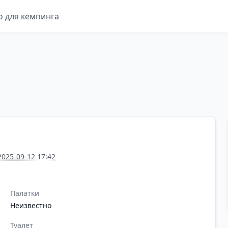
о для кемпинга
2025-09-12 17:42
Палатки
Неизвестно
Туалет