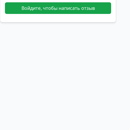
Войдите, чтобы написать отзыв