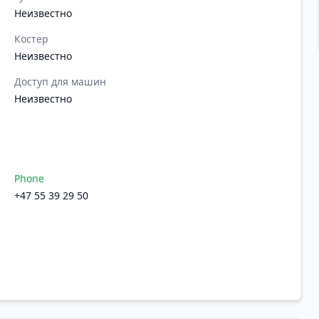
Неизвестно
Костер
Неизвестно
Доступ для машин
Неизвестно
Phone
+47 55 39 29 50