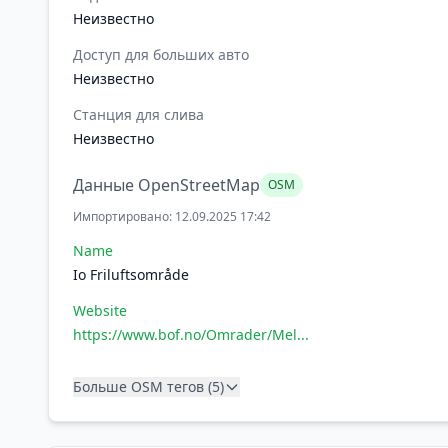
Неизвестно
Доступ для больших авто
Неизвестно
Станция для слива
Неизвестно
Данные OpenStreetMap
OSM
Импортировано: 12.09.2025 17:42
Name
Io Friluftsområde
Website
https://www.bof.no/Omrader/Mel...
Больше OSM тегов (5)