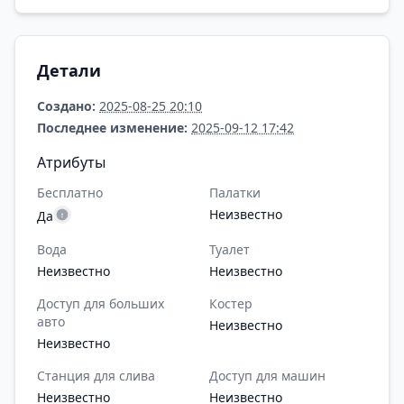
Детали
Создано:
2025-08-25 20:10
Последнее изменение:
2025-09-12 17:42
Атрибуты
Бесплатно
Палатки
Неизвестно
Да
Вода
Туалет
Неизвестно
Неизвестно
Доступ для больших
Костер
авто
Неизвестно
Неизвестно
Станция для слива
Доступ для машин
Неизвестно
Неизвестно