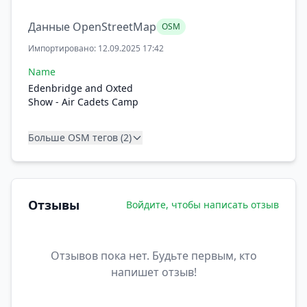
Данные OpenStreetMap
OSM
Импортировано: 12.09.2025 17:42
Name
Edenbridge and Oxted
Show - Air Cadets Camp
Больше OSM тегов (2)
Отзывы
Войдите, чтобы написать отзыв
Отзывов пока нет. Будьте первым, кто
напишет отзыв!