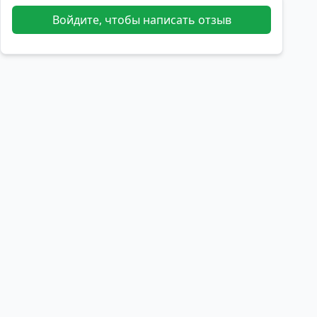
Войдите, чтобы написать отзыв