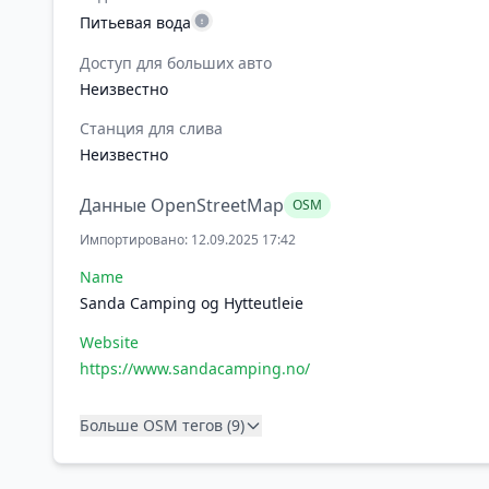
Питьевая вода
Доступ для больших авто
Неизвестно
Станция для слива
Неизвестно
Данные OpenStreetMap
OSM
Импортировано: 12.09.2025 17:42
Name
Sanda Camping og Hytteutleie
Website
https://www.sandacamping.no/
Больше OSM тегов (9)