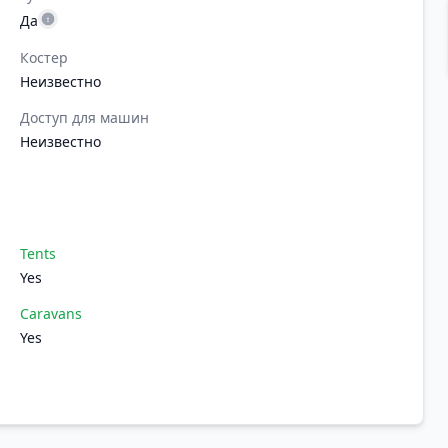
Да
Костер
Неизвестно
Доступ для машин
Неизвестно
Tents
Yes
Caravans
Yes