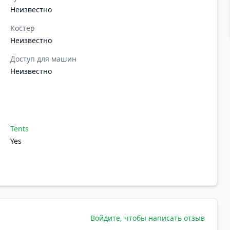
Неизвестно
Костер
Неизвестно
Доступ для машин
Неизвестно
Tents
Yes
Войдите, чтобы написать отзыв