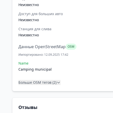
Неизвестно
Доступ для больших авто
Неизвестно
Станция для слива
Неизвестно
Данные OpenStreetMap
OSM
Импортировано: 12.09.2025 17:42
Name
Camping municipal
Больше OSM тегов (2)
Отзывы