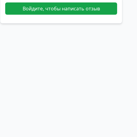
Войдите, чтобы написать отзыв