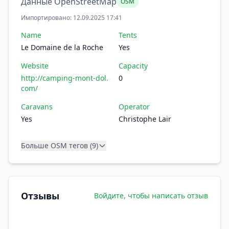
Данные OpenStreetMap
OSM
Импортировано: 12.09.2025 17:41
Name
Tents
Le Domaine de la Roche
Yes
Website
Capacity
http://camping-mont-dol.
0
com/
Caravans
Operator
Yes
Christophe Lair
Больше OSM тегов (9)
Отзывы
Войдите, чтобы написать отзыв