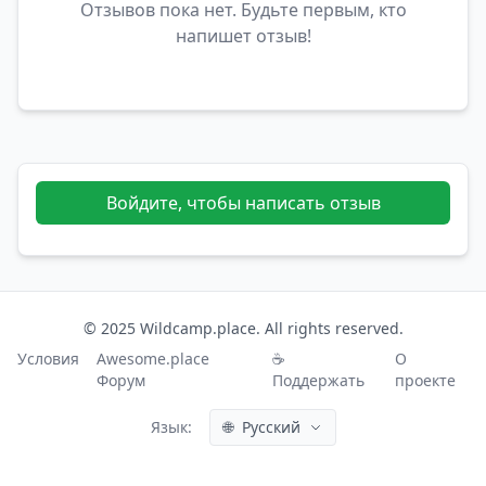
Отзывов пока нет. Будьте первым, кто
напишет отзыв!
Войдите, чтобы написать отзыв
© 2025 Wildcamp.place. All rights reserved.
Условия
Awesome.place
☕
О
Форум
Поддержать
проекте
Язык:
🌐
Русский