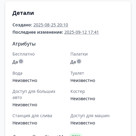
Детали
Создано:
2025-08-25 20:10
Последнее изменение:
2025-09-12 17:41
Атрибуты
Бесплатно
Палатки
Да
Да
Вода
Туалет
Неизвестно
Неизвестно
Доступ для больших
Костер
авто
Неизвестно
Неизвестно
Станция для слива
Доступ для машин
Неизвестно
Неизвестно