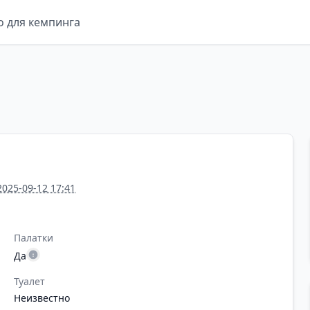
о для кемпинга
2025-09-12 17:41
Палатки
Да
Туалет
Неизвестно