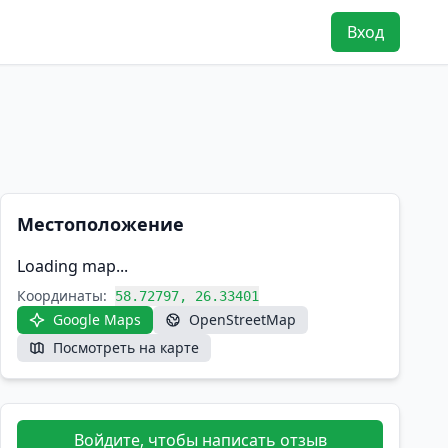
Вход
Местоположение
Loading map...
Координаты:
58.72797, 26.33401
Google Maps
OpenStreetMap
Посмотреть на карте
Войдите, чтобы написать отзыв