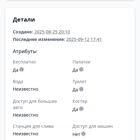
Детали
Создано:
2025-08-25 20:10
Последнее изменение:
2025-09-12 17:41
Атрибуты
Бесплатно
Палатки
Да
Да
Вода
Туалет
Неизвестно
Да
Доступ для больших
Костер
авто
Да
Неизвестно
Станция для слива
Доступ для машин
Неизвестно
Нет