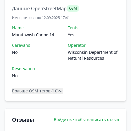
Данные OpenStreetMap
OSM
Импортировано: 12.09.2025 17:41
Name
Tents
Manitowish Canoe 14
Yes
Caravans
Operator
No
Wisconsin Department of
Natural Resources
Reservation
No
Больше OSM тегов (10)
Отзывы
Войдите, чтобы написать отзыв