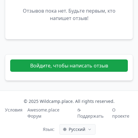
Отзывов пока нет. Будьте первым, кто
напишет отзыв!
Войдите, чтобы написать отзыв
© 2025 Wildcamp.place. All rights reserved.
Условия
Awesome.place
☕
О
Форум
Поддержать
проекте
Язык:
🌐
Русский