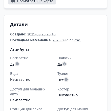
Посмотреть на карте
Детали
Создано:
2025-08-25 20:10
Последнее изменение:
2025-09-12 17:41
Атрибуты
Бесплатно
Палатки
Да
Да
Вода
Туалет
Неизвестно
Нет
Доступ для больших
Костер
авто
Неизвестно
Неизвестно
Станция для слива
Доступ для машин