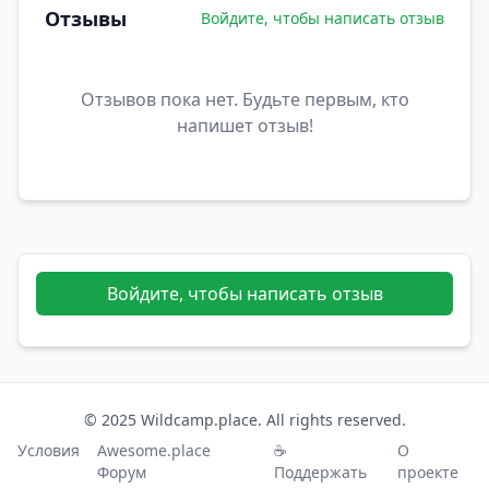
Отзывы
Войдите, чтобы написать отзыв
Отзывов пока нет. Будьте первым, кто
напишет отзыв!
Войдите, чтобы написать отзыв
© 2025 Wildcamp.place. All rights reserved.
Условия
Awesome.place
☕
О
Форум
Поддержать
проекте