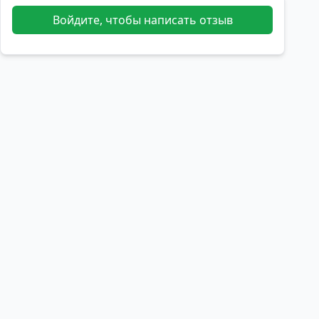
Войдите, чтобы написать отзыв