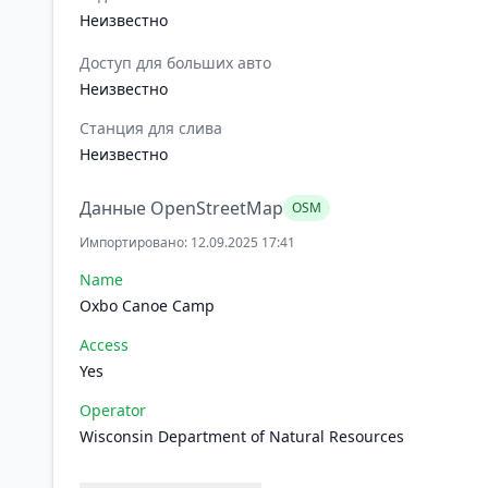
Неизвестно
Доступ для больших авто
Неизвестно
Станция для слива
Неизвестно
Данные OpenStreetMap
OSM
Импортировано: 12.09.2025 17:41
Name
Oxbo Canoe Camp
Access
Yes
Operator
Wisconsin Department of Natural Resources