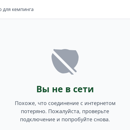
о для кемпинга
Вы не в сети
Похоже, что соединение с интернетом
потеряно. Пожалуйста, проверьте
подключение и попробуйте снова.